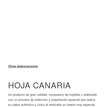
Otras elaboraciones
HOJA CANARIA
Un producto de gran calidad, compuesto de hojaldre y elaborado
con un proceso de selección y preparación especial que realza
su sabor auténtico y único al realizarle un tueste muy especial.