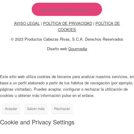
diputacioncordobashopping.es
AVISO LEGAL
|
POLÍTICA DE PRIVACIDAD
|
POLÍTICA DE
COOKIES
© 2023 Productos Cabezas Rivas, S.C.A. Derechos Reservados
Diseño web
Gourmedia
Este sitio web utiliza cookies de terceros para analizar nuestros servicios, en
base a un perfil elaborado a partir de tus hábitos de navegación (por ejemplo,
páginas visitadas). Puedes aceptar, configurar o rechazar la utilización de
cookies u obtener más información pulse en el enlace.
Aceptar
Saber más
Rechazar
Cookie and Privacy Settings