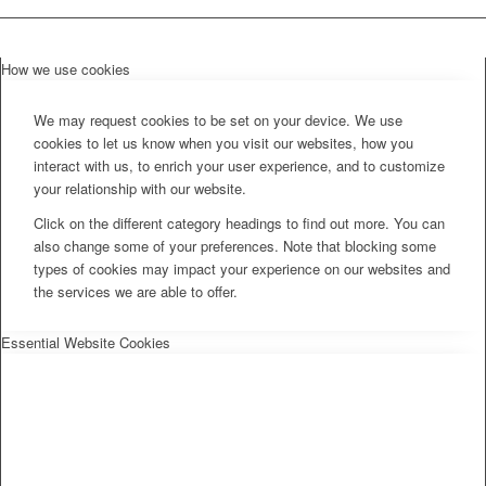
How we use cookies
We may request cookies to be set on your device. We use
cookies to let us know when you visit our websites, how you
interact with us, to enrich your user experience, and to customize
your relationship with our website.
Click on the different category headings to find out more. You can
also change some of your preferences. Note that blocking some
types of cookies may impact your experience on our websites and
the services we are able to offer.
Essential Website Cookies