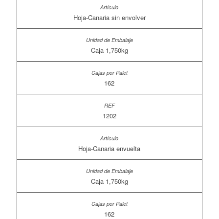
Hoja-Canaria sin envolver
Caja 1,750kg
162
1202
Hoja-Canaria envuelta
Caja 1,750kg
162