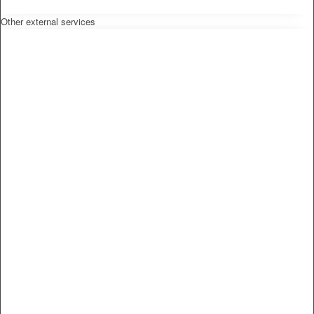
Other external services