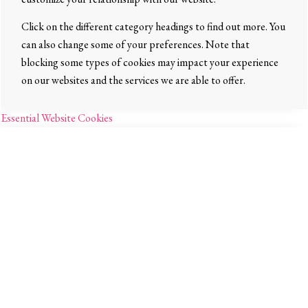
Click on the different category headings to find out more. You
can also change some of your preferences. Note that
blocking some types of cookies may impact your experience
on our websites and the services we are able to offer.
Essential Website Cookies