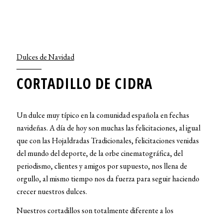
Dulces de Navidad
CORTADILLO DE CIDRA
Un dulce muy típico en la comunidad española en fechas
navideñas. A día de hoy son muchas las felicitaciones, al igual
que con las Hojaldradas Tradicionales, felicitaciones venidas
del mundo del deporte, de la orbe cinematográfica, del
periodismo, clientes y amigos por supuesto, nos llena de
orgullo, al mismo tiempo nos da fuerza para seguir haciendo
crecer nuestros dulces.
Nuestros cortadillos son totalmente diferente a los