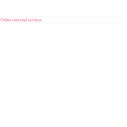
Other external services