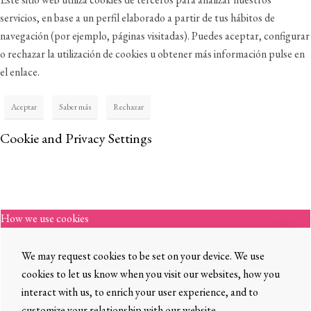
servicios, en base a un perfil elaborado a partir de tus hábitos de
navegación (por ejemplo, páginas visitadas). Puedes aceptar, configurar
o rechazar la utilización de cookies u obtener más información pulse en
el enlace.
Aceptar
Saber más
Rechazar
Cookie and Privacy Settings
How we use cookies
We may request cookies to be set on your device. We use
cookies to let us know when you visit our websites, how you
interact with us, to enrich your user experience, and to
customize your relationship with our website.