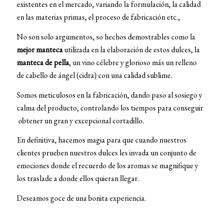
existentes en el mercado, variando la formulación, la calidad
en las materias primas, el proceso de fabricación etc.,
No son solo argumentos, so hechos demostrables como la
mejor manteca
utilizada en la elaboración de estos dulces, la
manteca de pella
, un vino célebre y glorioso más un relleno
de cabello de ángel (cidra) con una calidad sublime.
Somos meticulosos en la fabricación, dando paso al sosiego y
calma del producto, controlando los tiempos para conseguir
obtener un gran y excepcional cortadillo.
En definitiva, hacemos magia para que cuando nuestros
clientes prueben nuestros dulces les invada un conjunto de
emociones donde el recuerdo de los aromas se magnifique y
los traslade a donde ellos quieran llegar.
Deseamos goce de una bonita experiencia.