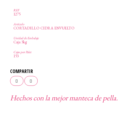
1275
CORTADILLO CIDRA ENVUELTO
Caja 3kg
153
Hechos con la mejor manteca de pella.