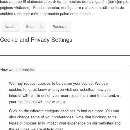
base a un perfil elaborado a partir de tus hábitos de navegación (por ejemplo,
páginas visitadas). Puedes aceptar, configurar o rechazar la utilización de
cookies u obtener más información pulse en el enlace.
Aceptar
Saber más
Rechazar
Cookie and Privacy Settings
How we use cookies
We may request cookies to be set on your device. We use
cookies to let us know when you visit our websites, how you
interact with us, to enrich your user experience, and to customize
your relationship with our website.
Click on the different category headings to find out more. You can
also change some of your preferences. Note that blocking some
types of cookies may impact your experience on our websites and
the services we are able to offer.