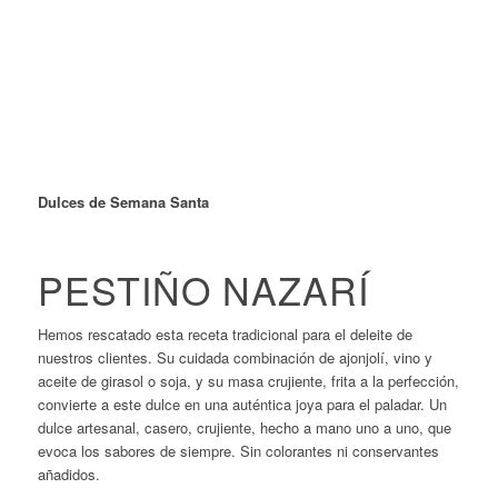
Dulces de Semana Santa
PESTIÑO NAZARÍ
Hemos rescatado esta receta tradicional para el deleite de
nuestros clientes. Su cuidada combinación de ajonjolí, vino y
aceite de girasol o soja, y su masa crujiente, frita a la perfección,
convierte a este dulce en una auténtica joya para el paladar. Un
dulce artesanal, casero, crujiente, hecho a mano uno a uno, que
evoca los sabores de siempre. Sin colorantes ni conservantes
añadidos.