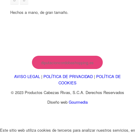
Hechos a mano, de gran tamaño.
diputacioncordobashopping.es
AVISO LEGAL
|
POLÍTICA DE PRIVACIDAD
|
POLÍTICA DE
COOKIES
© 2023 Productos Cabezas Rivas, S.C.A. Derechos Reservados
Diseño web
Gourmedia
Este sitio web utiliza cookies de terceros para analizar nuestros servicios, en