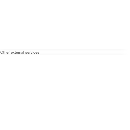
Other external services