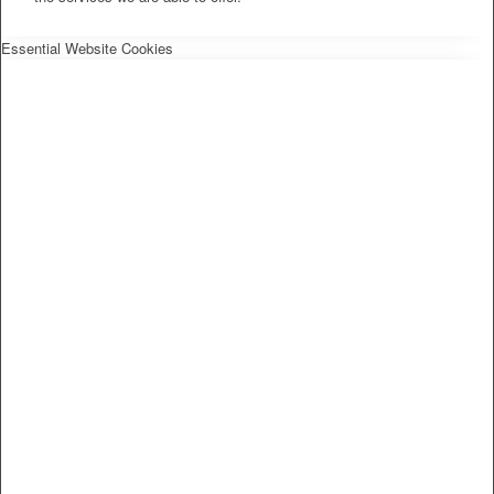
Essential Website Cookies